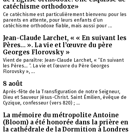
catéchisme orthodoxe»
Ce catéchisme est particulièrement bienvenu pour les
parents en attente, pour leurs enfants d’un
catéchisme orthodoxe fiable, mais aussi pour ...
Jean-Claude Larchet, « « En suivant les
Pères… ». La vie et l’œuvre du père
Georges Florovsky »
Vient de paraître: Jean-Claude Larchet, « “En suivant
les Pères… ”. La vie et l’œuvre du Père Georges
Florovsky », ...
8 août
Après-fête de la Transfiguration de notre Seigneur,
Dieu et Sauveur Jésus-Christ. Saint Émilien, évêque de
Cyzique, confesseur (vers 820) ; ...
La mémoire du métropolite Antoine
(Bloom) a été honorée dans la prière en
la cathédrale de la Dormition à Londres