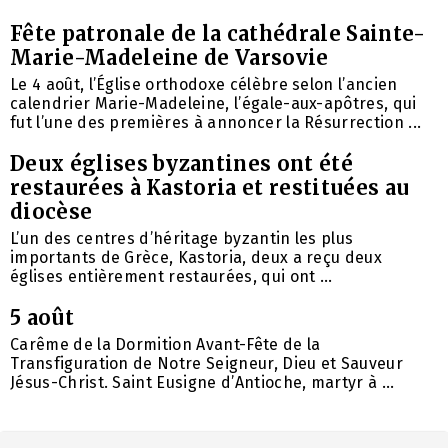
Fête patronale de la cathédrale Sainte-
Marie-Madeleine de Varsovie
Le 4 août, l’Église orthodoxe célèbre selon l’ancien
calendrier Marie-Madeleine, l’égale-aux-apôtres, qui
fut l’une des premières à annoncer la Résurrection ...
Deux églises byzantines ont été
restaurées à Kastoria et restituées au
diocèse
L’un des centres d’héritage byzantin les plus
importants de Grèce, Kastoria, deux a reçu deux
églises entièrement restaurées, qui ont ...
5 août
Carême de la Dormition Avant-Fête de la
Transfiguration de Notre Seigneur, Dieu et Sauveur
Jésus-Christ. Saint Eusigne d’Antioche, martyr à ...