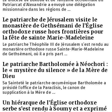
Patriarcat d’Alexandrie a envoyé une délégation
missionnaire dans les régions de ...
Le patriarche de Jérusalem visite le
monastère de Gethsémani de l’Église
orthodoxe russe hors frontières pour
la fête de sainte Marie-Madeleine
Le patriarche Théophile III de Jérusalem s’est rendu au
monastère orthodoxe russe Sainte-Marie-Madeleine
de Gethsémani, où il a pris part ...
Le patriarche Bartholomée à Néochori :
le « mystère du silence » de la Mère de
Dieu
Sa Sainteté le patriarche œcuménique Bartholomée a
présidé l’office de la Paraclisis, le canon de
supplication à la Mère de ...
Un hiérarque de l’Église orthodoxe
serbe s’est rendu à Soumy et a exprimé