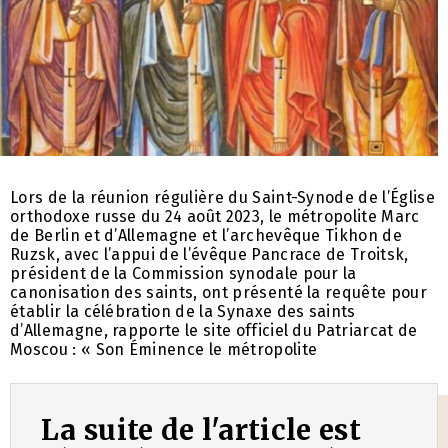
Lors de la réunion régulière du Saint-Synode de l’Église
orthodoxe russe du 24 août 2023, le métropolite Marc
de Berlin et d’Allemagne et l’archevêque Tikhon de
Ruzsk, avec l’appui de l’évêque Pancrace de Troitsk,
président de la Commission synodale pour la
canonisation des saints, ont présenté la requête pour
établir la célébration de la Synaxe des saints
d’Allemagne, rapporte le site officiel du Patriarcat de
Moscou : « Son Éminence le métropolite
La suite de l'article est