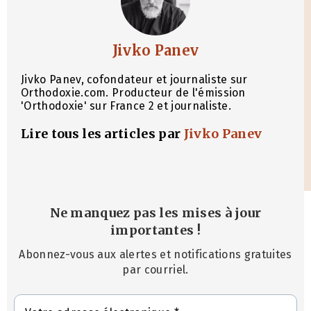
Jivko Panev
Jivko Panev, cofondateur et journaliste sur
Orthodoxie.com. Producteur de l'émission
'Orthodoxie' sur France 2 et journaliste.
Lire tous les articles par
Jivko Panev
Ne manquez pas les mises à jour
importantes
!
Abonnez-vous aux alertes et notifications gratuites
par courriel.