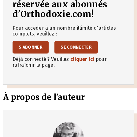
réservée aux abonnés
d'Orthodoxie.com!
Pour accéder à un nombre illimité d'articles
complets, veuillez :
S'ABONNER
SE CONNECTER
Déjà connecté ? Veuillez
cliquer ici
pour
rafraîchir la page.
À propos de l'auteur