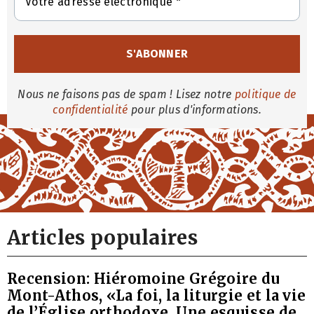
Nous ne faisons pas de spam ! Lisez notre
politique de
confidentialité
pour plus d'informations.
Articles populaires
Recension: Hiéromoine Grégoire du
Mont-Athos, «La foi, la liturgie et la vie
de l’Église orthodoxe. Une esquisse de