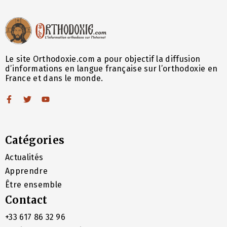
Le site Orthodoxie.com a pour objectif la diffusion
d’informations en langue française sur l’orthodoxie en
France et dans le monde.
Catégories
Actualités
Apprendre
Être ensemble
Contact
+33 617 86 32 96