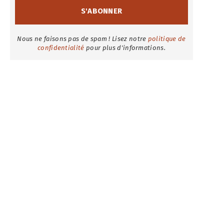
Nous ne faisons pas de spam ! Lisez notre
politique de
confidentialité
pour plus d'informations.