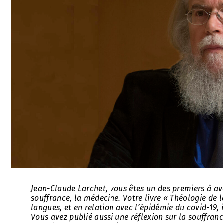
Jean-Claude Larchet, vous êtes un des premiers à av
souffrance, la médecine. Votre livre « Théologie de 
langues, et en relation avec l’épidémie du covid-19,
Vous avez publié aussi une réflexion sur la souffran