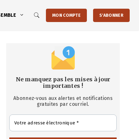
SEMBLE
MON COMPTE
S'ABONNER
Ne manquez pas les mises à jour
importantes
!
Abonnez-vous aux alertes et notifications
gratuites par courriel.