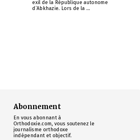
exil de la République autonome
d’Abkhazie. Lors de la ...
Abonnement
En vous abonnant à
Orthodoxie.com, vous soutenez le
journalisme orthodoxe
indépendant et objectif.