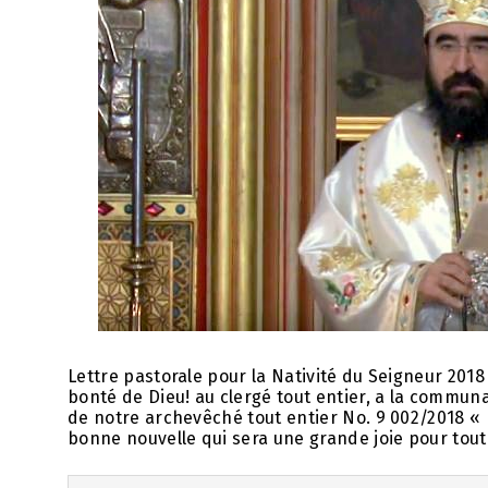
Lettre pastorale pour la Nativité du Seigneur 2018
bonté de Dieu! au clergé tout entier, a la commun
de notre archevêché tout entier No. 9 002/2018 « 
bonne nouvelle qui sera une grande joie pour tout l