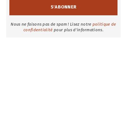
Nous ne faisons pas de spam ! Lisez notre
politique de
confidentialité
pour plus d'informations.