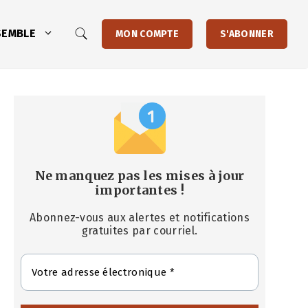
SEMBLE
MON COMPTE
S'ABONNER
Ne manquez pas les mises à jour
importantes
!
Abonnez-vous aux alertes et notifications
gratuites par courriel.