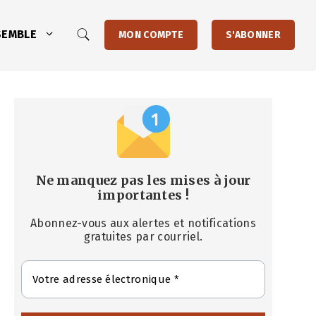
SEMBLE
MON COMPTE
S'ABONNER
Ne manquez pas les mises à jour
importantes
!
Abonnez-vous aux alertes et notifications
gratuites par courriel.