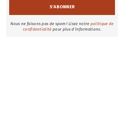
Nous ne faisons pas de spam ! Lisez notre
politique de
confidentialité
pour plus d'informations.