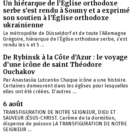
Un hiérarque de l’Église orthodoxe
serbe s’est rendu à Soumy et a exprimé
son soutien à l’Église orthodoxe
ukrainienne
Le métropolite de Düsseldorf et de toute l’Allemagne
Grégoire, hiérarque de l’Église orthodoxe serbe, s’est
rendu les 4 et 5 ...
De Rybinsk à la Côte d’Azur : le voyage
d’une icône de saint Théodore
Ouchakov
Par Anastasiia Lutcenko Chaque icône a une histoire.
Certaines demeurent dans les églises pour lesquelles
elles ont été créées. D’autres ...
6 août
TRANSFIGURATION DE NOTRE SEIGNEUR, DIEU ET
SAUVEUR JÉSUS-CHRIST. Carême de la dormition,
dispense de poisson LA TRANSFIGURATION DE NOTRE
SEIGNEUR ...