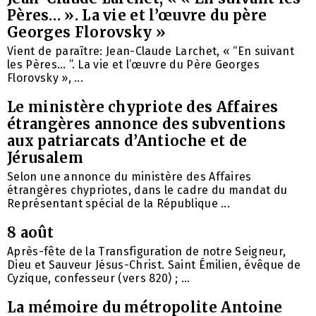
Pères… ». La vie et l’œuvre du père
Georges Florovsky »
Vient de paraître: Jean-Claude Larchet, « “En suivant
les Pères… ”. La vie et l’œuvre du Père Georges
Florovsky », ...
Le ministère chypriote des Affaires
étrangères annonce des subventions
aux patriarcats d’Antioche et de
Jérusalem
Selon une annonce du ministère des Affaires
étrangères chypriotes, dans le cadre du mandat du
Représentant spécial de la République ...
8 août
Après-fête de la Transfiguration de notre Seigneur,
Dieu et Sauveur Jésus-Christ. Saint Émilien, évêque de
Cyzique, confesseur (vers 820) ; ...
La mémoire du métropolite Antoine