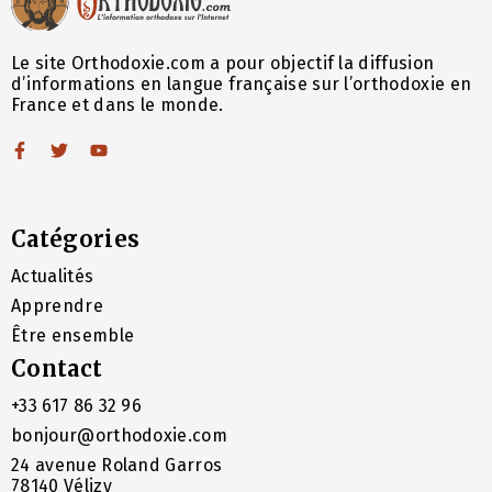
Le site Orthodoxie.com a pour objectif la diffusion
d’informations en langue française sur l’orthodoxie en
France et dans le monde.
Catégories
Actualités
Apprendre
Être ensemble
Contact
+33 617 86 32 96
bonjour@orthodoxie.com
24 avenue Roland Garros
78140 Vélizy