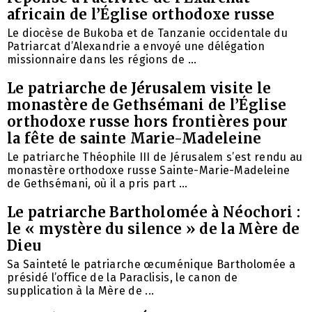
africain de l’Église orthodoxe russe
Le diocèse de Bukoba et de Tanzanie occidentale du
Patriarcat d’Alexandrie a envoyé une délégation
missionnaire dans les régions de ...
Le patriarche de Jérusalem visite le
monastère de Gethsémani de l’Église
orthodoxe russe hors frontières pour
la fête de sainte Marie-Madeleine
Le patriarche Théophile III de Jérusalem s’est rendu au
monastère orthodoxe russe Sainte-Marie-Madeleine
de Gethsémani, où il a pris part ...
Le patriarche Bartholomée à Néochori :
le « mystère du silence » de la Mère de
Dieu
Sa Sainteté le patriarche œcuménique Bartholomée a
présidé l’office de la Paraclisis, le canon de
supplication à la Mère de ...