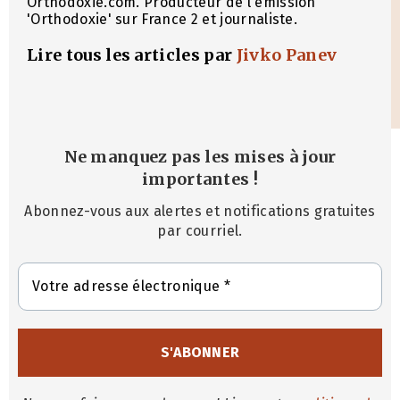
Orthodoxie.com. Producteur de l'émission
'Orthodoxie' sur France 2 et journaliste.
Lire tous les articles par
Jivko Panev
Ne manquez pas les mises à jour
importantes
!
Abonnez-vous aux alertes et notifications gratuites
par courriel.