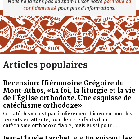
Nous ne faisons pas de spam ! Lisez notre
politique de
confidentialité
pour plus d'informations.
Articles populaires
Recension: Hiéromoine Grégoire du
Mont-Athos, «La foi, la liturgie et la vie
de l’Église orthodoxe. Une esquisse de
catéchisme orthodoxe»
Ce catéchisme est particulièrement bienvenu pour les
parents en attente, pour leurs enfants d’un
catéchisme orthodoxe fiable, mais aussi pour ...
Jean-Claude Larchet, « « En suivant les