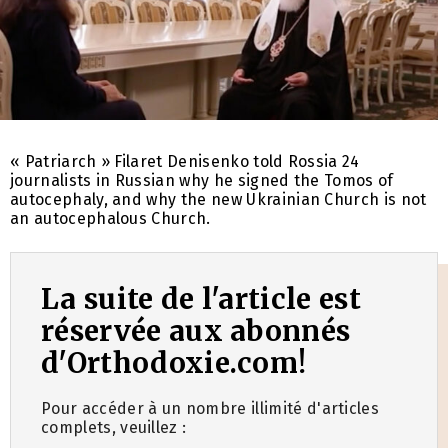
« Patriarch » Filaret Denisenko told Rossia 24
journalists in Russian why he signed the Tomos of
autocephaly, and why the new Ukrainian Church is not
an autocephalous Church.
La suite de l'article est
réservée aux abonnés
d'Orthodoxie.com!
Pour accéder à un nombre illimité d'articles
complets, veuillez :