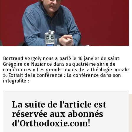
Bertrand Vergely nous a parlé le 16 janvier de saint
Grégoire de Naziance dans sa quatrième série de
conférences « Les grands textes de la théologie morale
». Extrait de la conférence : La conférence dans son
intégralité :
La suite de l'article est
réservée aux abonnés
d'Orthodoxie.com!