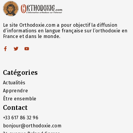
Le site Orthodoxie.com a pour objectif la diffusion
d’informations en langue française sur l’orthodoxie en
France et dans le monde.
Catégories
Actualités
Apprendre
Être ensemble
Contact
+33 617 86 32 96
bonjour@orthodoxie.com