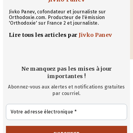
Jivko Panev, cofondateur et journaliste sur
Orthodoxie.com. Producteur de l'émission
'Orthodoxie' sur France 2 et journaliste.
Lire tous les articles par
Jivko Panev
Ne manquez pas les mises à jour
importantes
!
Abonnez-vous aux alertes et notifications gratuites
par courriel.