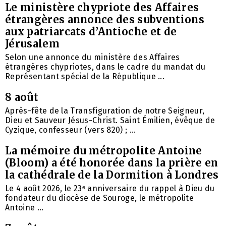
Le ministère chypriote des Affaires
étrangères annonce des subventions
aux patriarcats d’Antioche et de
Jérusalem
Selon une annonce du ministère des Affaires
étrangères chypriotes, dans le cadre du mandat du
Représentant spécial de la République ...
8 août
Après-fête de la Transfiguration de notre Seigneur,
Dieu et Sauveur Jésus-Christ. Saint Émilien, évêque de
Cyzique, confesseur (vers 820) ; ...
La mémoire du métropolite Antoine
(Bloom) a été honorée dans la prière en
la cathédrale de la Dormition à Londres
Le 4 août 2026, le 23ᵉ anniversaire du rappel à Dieu du
fondateur du diocèse de Souroge, le métropolite
Antoine ...