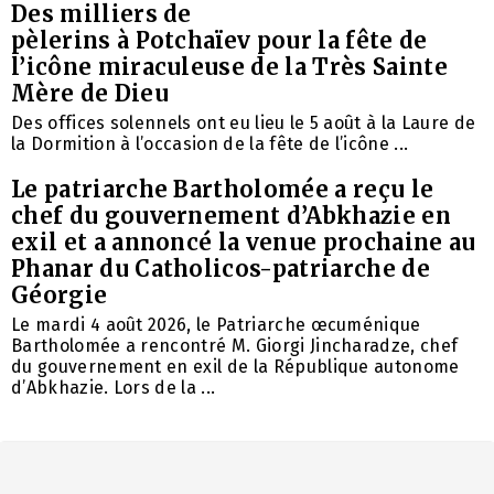
Des milliers de
pèlerins à Potchaïev pour la fête de
l’icône miraculeuse de la Très Sainte
Mère de Dieu
Des offices solennels ont eu lieu le 5 août à la Laure de
la Dormition à l’occasion de la fête de l’icône ...
Le patriarche Bartholomée a reçu le
chef du gouvernement d’Abkhazie en
exil et a annoncé la venue prochaine au
Phanar du Catholicos-patriarche de
Géorgie
Le mardi 4 août 2026, le Patriarche œcuménique
Bartholomée a rencontré M. Giorgi Jincharadze, chef
du gouvernement en exil de la République autonome
d’Abkhazie. Lors de la ...