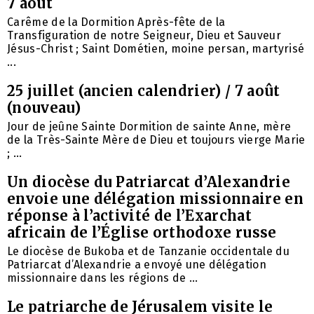
7 août
Carême de la Dormition Après-fête de la
Transfiguration de notre Seigneur, Dieu et Sauveur
Jésus-Christ ; Saint Dométien, moine persan, martyrisé
...
25 juillet (ancien calendrier) / 7 août
(nouveau)
Jour de jeûne Sainte Dormition de sainte Anne, mère
de la Très-Sainte Mère de Dieu et toujours vierge Marie
; ...
Un diocèse du Patriarcat d’Alexandrie
envoie une délégation missionnaire en
réponse à l’activité de l’Exarchat
africain de l’Église orthodoxe russe
Le diocèse de Bukoba et de Tanzanie occidentale du
Patriarcat d’Alexandrie a envoyé une délégation
missionnaire dans les régions de ...
Le patriarche de Jérusalem visite le