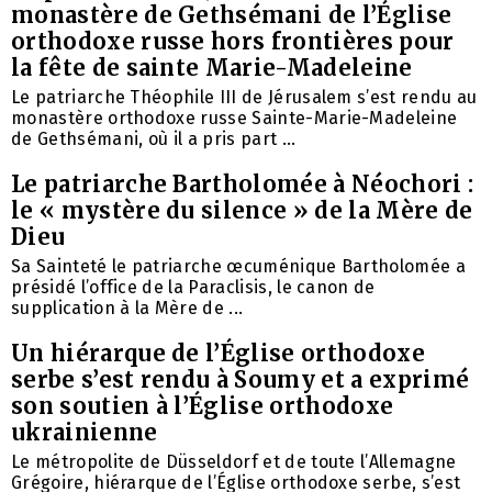
monastère de Gethsémani de l’Église
orthodoxe russe hors frontières pour
la fête de sainte Marie-Madeleine
Le patriarche Théophile III de Jérusalem s’est rendu au
monastère orthodoxe russe Sainte-Marie-Madeleine
de Gethsémani, où il a pris part ...
Le patriarche Bartholomée à Néochori :
le « mystère du silence » de la Mère de
Dieu
Sa Sainteté le patriarche œcuménique Bartholomée a
présidé l’office de la Paraclisis, le canon de
supplication à la Mère de ...
Un hiérarque de l’Église orthodoxe
serbe s’est rendu à Soumy et a exprimé
son soutien à l’Église orthodoxe
ukrainienne
Le métropolite de Düsseldorf et de toute l’Allemagne
Grégoire, hiérarque de l’Église orthodoxe serbe, s’est