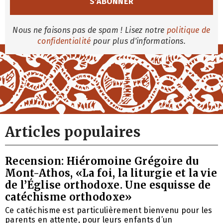
Nous ne faisons pas de spam ! Lisez notre
politique de
confidentialité
pour plus d'informations.
Articles populaires
Recension: Hiéromoine Grégoire du
Mont-Athos, «La foi, la liturgie et la vie
de l’Église orthodoxe. Une esquisse de
catéchisme orthodoxe»
Ce catéchisme est particulièrement bienvenu pour les
parents en attente, pour leurs enfants d’un