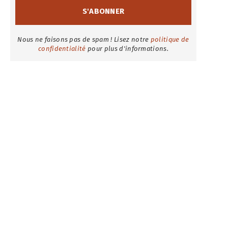
Nous ne faisons pas de spam ! Lisez notre
politique de
confidentialité
pour plus d'informations.