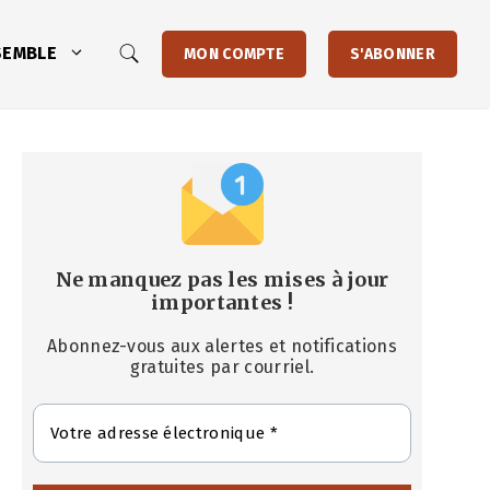
SEMBLE
MON COMPTE
S'ABONNER
Ne manquez pas les mises à jour
importantes
!
Abonnez-vous aux alertes et notifications
gratuites par courriel.