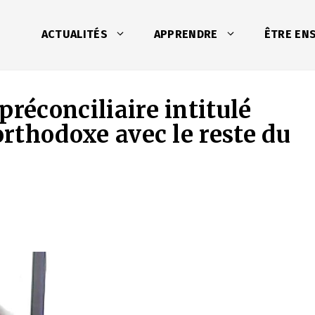
ACTUALITÉS
APPRENDRE
ÊTRE EN
préconciliaire intitulé
orthodoxe avec le reste du