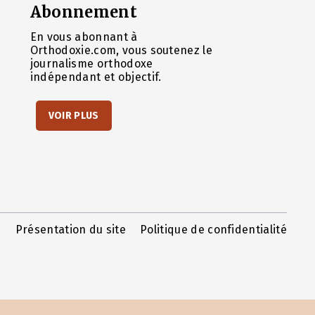
Abonnement
En vous abonnant à
Orthodoxie.com, vous soutenez le
journalisme orthodoxe
indépendant et objectif.
VOIR PLUS
Présentation du site
Politique de confidentialité