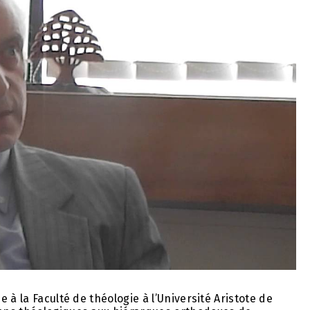
 à la Faculté de théologie à l’Université Aristote de