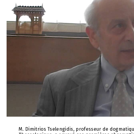
M. Dimitrios Tselengidis, professeur de dogmatique