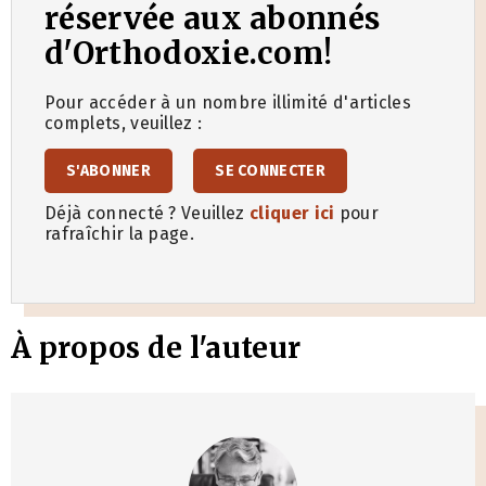
réservée aux abonnés
d'Orthodoxie.com!
Pour accéder à un nombre illimité d'articles
complets, veuillez :
S'ABONNER
SE CONNECTER
Déjà connecté ? Veuillez
cliquer ici
pour
rafraîchir la page.
À propos de l'auteur