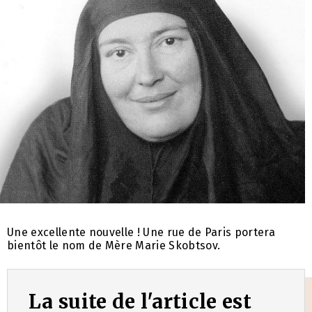
Une excellente nouvelle ! Une rue de Paris portera
bientôt le nom de Mère Marie Skobtsov.
La suite de l'article est