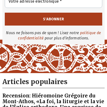
Nous ne faisons pas de spam ! Lisez notre
politique de
confidentialité
pour plus d'informations.
Articles populaires
Recension: Hiéromoine Grégoire du
Mont-Athos, «La foi, la liturgie et la vie