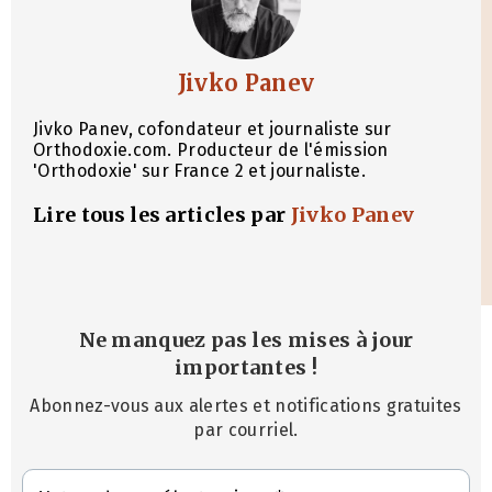
Jivko Panev
Jivko Panev, cofondateur et journaliste sur
Orthodoxie.com. Producteur de l'émission
'Orthodoxie' sur France 2 et journaliste.
Lire tous les articles par
Jivko Panev
Ne manquez pas les mises à jour
importantes
!
Abonnez-vous aux alertes et notifications gratuites
par courriel.