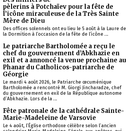
pèlerins à Potchaïev pour la fête de
l’icône miraculeuse de la Très Sainte
Mère de Dieu
Des offices solennels ont eu lieu le 5 août à la Laure de
la Dormition à l’occasion de la fête de l’icône ...
Le patriarche Bartholomée a reçu le
chef du gouvernement d’Abkhazie en
exil et a annoncé la venue prochaine au
Phanar du Catholicos-patriarche de
Géorgie
Le mardi 4 août 2026, le Patriarche œcuménique
Bartholomée a rencontré M. Giorgi Jincharadze, chef
du gouvernement en exil de la République autonome
d’Abkhazie. Lors de la ...
Fête patronale de la cathédrale Sainte-
Marie-Madeleine de Varsovie
Le 4 août, l’Église orthodoxe célèbre selon l’ancien