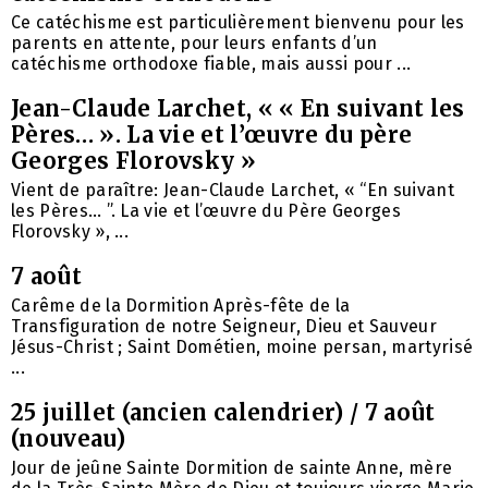
Ce catéchisme est particulièrement bienvenu pour les
parents en attente, pour leurs enfants d’un
catéchisme orthodoxe fiable, mais aussi pour ...
Jean-Claude Larchet, « « En suivant les
Pères… ». La vie et l’œuvre du père
Georges Florovsky »
Vient de paraître: Jean-Claude Larchet, « “En suivant
les Pères… ”. La vie et l’œuvre du Père Georges
Florovsky », ...
7 août
Carême de la Dormition Après-fête de la
Transfiguration de notre Seigneur, Dieu et Sauveur
Jésus-Christ ; Saint Dométien, moine persan, martyrisé
...
25 juillet (ancien calendrier) / 7 août
(nouveau)
Jour de jeûne Sainte Dormition de sainte Anne, mère