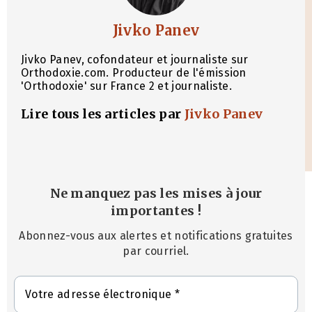
Jivko Panev
Jivko Panev, cofondateur et journaliste sur
Orthodoxie.com. Producteur de l'émission
'Orthodoxie' sur France 2 et journaliste.
Lire tous les articles par
Jivko Panev
Ne manquez pas les mises à jour
importantes
!
Abonnez-vous aux alertes et notifications gratuites
par courriel.