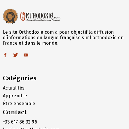
Le site Orthodoxie.com a pour objectif la diffusion
d’informations en langue française sur l’orthodoxie en
France et dans le monde.
Catégories
Actualités
Apprendre
Être ensemble
Contact
+33 617 86 32 96