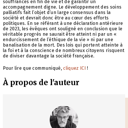
souffrances en fin de vie et de garantir un
accompagnement digne. Le développement des soins
palliatifs fait l’objet d’un large consensus dans la
société et devrait donc être au cœur des efforts
politiques. En se référant à une déclaration antérieure
de 2023, les évêques ont souligné en conclusion que le
véritable progrès ne saurait être atteint ni par un «
endurcissement de l’éthique de la vie » ni par une
banalisation de la mort. Des lois qui portent atteinte à
la foi et à la conscience de nombreux citoyens risquent
de diviser davantage la société française.
Pour lire que communiqué,
cliquez ICI
!
À propos de l'auteur