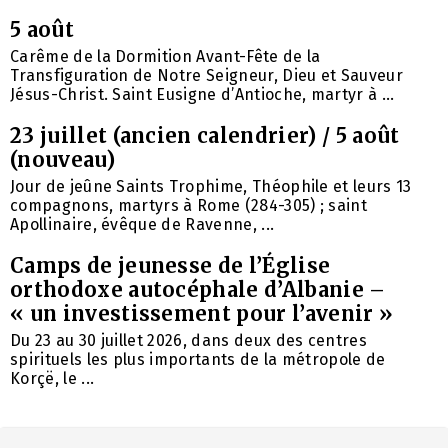
5 août
Carême de la Dormition Avant-Fête de la
Transfiguration de Notre Seigneur, Dieu et Sauveur
Jésus-Christ. Saint Eusigne d’Antioche, martyr à ...
23 juillet (ancien calendrier) / 5 août
(nouveau)
Jour de jeûne Saints Trophime, Théophile et leurs 13
compagnons, martyrs à Rome (284-305) ; saint
Apollinaire, évêque de Ravenne, ...
Camps de jeunesse de l’Église
orthodoxe autocéphale d’Albanie –
« un investissement pour l’avenir »
Du 23 au 30 juillet 2026, dans deux des centres
spirituels les plus importants de la métropole de
Korçë, le ...