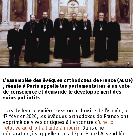
L’assemblée des évêques orthodoxes de France
(AEOF)
, réunie à Paris appelle les parlementaires à un vote
de conscience et demande le développement des
soins palliatifs
Lors de leur première session ordinaire de l’année, le
17 février 2026, les évêques orthodoxes de France ont
exprimé de vives critiques à l’encontre d’
une loi
relative au droit à l’aide à mourir
. Dans une
déclaration, ils appellent les députés de l’Assemblée