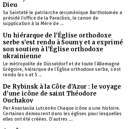
Dieu
Sa Sainteté le patriarche œcuménique Bartholomée a
présidé l’office de la Paraclisis, le canon de
supplication à la Mère de ...
Un hiérarque de l’Église orthodoxe
serbe s’est rendu à Soumy et a exprimé
son soutien à l’Église orthodoxe
ukrainienne
Le métropolite de Düsseldorf et de toute l’Allemagne
Grégoire, hiérarque de l’Église orthodoxe serbe, s’est
rendu les 4 et 5 ...
De Rybinsk à la Côte d’Azur : le voyage
d’une icône de saint Théodore
Ouchakov
Par Anastasiia Lutcenko Chaque icône a une histoire.
Certaines demeurent dans les églises pour lesquelles
elles ont été créées. D’autres ...