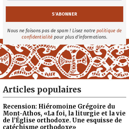
Nous ne faisons pas de spam ! Lisez notre
politique de
confidentialité
pour plus d'informations.
Articles populaires
Recension: Hiéromoine Grégoire du
Mont-Athos, «La foi, la liturgie et la vie
de l’Église orthodoxe. Une esquisse de
catéchisme orthodoxe»