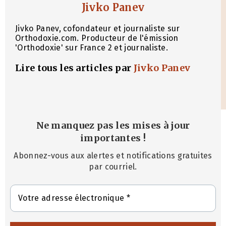
Jivko Panev
Jivko Panev, cofondateur et journaliste sur
Orthodoxie.com. Producteur de l'émission
'Orthodoxie' sur France 2 et journaliste.
Lire tous les articles par
Jivko Panev
Ne manquez pas les mises à jour
importantes
!
Abonnez-vous aux alertes et notifications gratuites
par courriel.