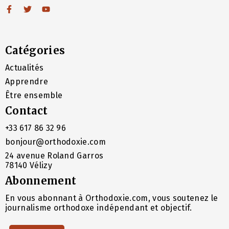
Catégories
Actualités
Apprendre
Être ensemble
Contact
+33 617 86 32 96
bonjour@orthodoxie.com
24 avenue Roland Garros
78140 Vélizy
Abonnement
En vous abonnant à Orthodoxie.com, vous soutenez le
journalisme orthodoxe indépendant et objectif.