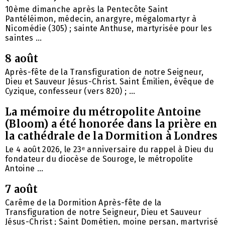
10ème dimanche après la Pentecôte Saint
Pantéléimon, médecin, anargyre, mégalomartyr à
Nicomédie (305) ; sainte Anthuse, martyrisée pour les
saintes ...
8 août
Après-fête de la Transfiguration de notre Seigneur,
Dieu et Sauveur Jésus-Christ. Saint Émilien, évêque de
Cyzique, confesseur (vers 820) ; ...
La mémoire du métropolite Antoine
(Bloom) a été honorée dans la prière en
la cathédrale de la Dormition à Londres
Le 4 août 2026, le 23ᵉ anniversaire du rappel à Dieu du
fondateur du diocèse de Souroge, le métropolite
Antoine ...
7 août
Carême de la Dormition Après-fête de la
Transfiguration de notre Seigneur, Dieu et Sauveur
Jésus-Christ ; Saint Dométien, moine persan, martyrisé