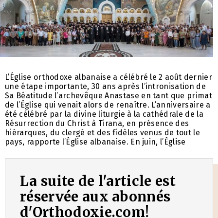
L’Église orthodoxe albanaise a célébré le 2 août dernier
une étape importante, 30 ans après l’intronisation de
Sa Béatitude l’archevêque Anastase en tant que primat
de l’Église qui venait alors de renaître. L’anniversaire a
été célébré par la divine liturgie à la cathédrale de la
Résurrection du Christ à Tirana, en présence des
hiérarques, du clergé et des fidèles venus de tout le
pays, rapporte l’Église albanaise. En juin, l’Église
La suite de l'article est
réservée aux abonnés
d'Orthodoxie.com!