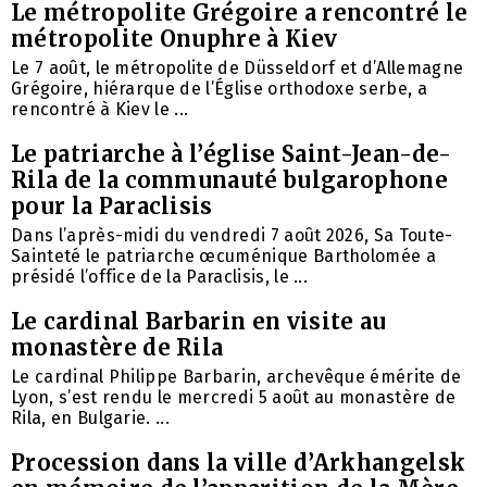
Le métropolite Grégoire a rencontré le
métropolite Onuphre à Kiev
Le 7 août, le métropolite de Düsseldorf et d’Allemagne
Grégoire, hiérarque de l’Église orthodoxe serbe, a
rencontré à Kiev le ...
Le patriarche à l’église Saint-Jean-de-
Rila de la communauté bulgarophone
pour la Paraclisis
Dans l’après-midi du vendredi 7 août 2026, Sa Toute-
Sainteté le patriarche œcuménique Bartholomée a
présidé l’office de la Paraclisis, le ...
Le cardinal Barbarin en visite au
monastère de Rila
Le cardinal Philippe Barbarin, archevêque émérite de
Lyon, s’est rendu le mercredi 5 août au monastère de
Rila, en Bulgarie. ...
Procession dans la ville d’Arkhangelsk