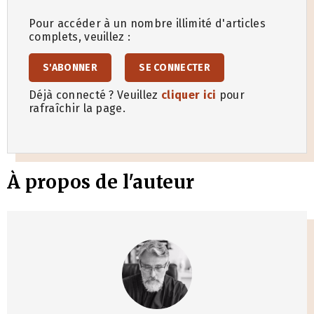
Pour accéder à un nombre illimité d'articles
complets, veuillez :
S'ABONNER
SE CONNECTER
Déjà connecté ? Veuillez
cliquer ici
pour
rafraîchir la page.
À propos de l'auteur