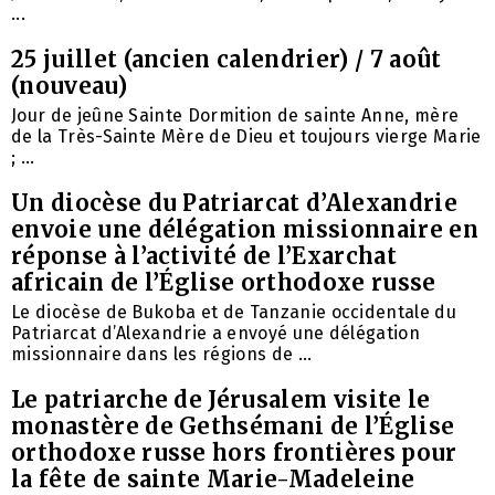
...
25 juillet (ancien calendrier) / 7 août
(nouveau)
Jour de jeûne Sainte Dormition de sainte Anne, mère
de la Très-Sainte Mère de Dieu et toujours vierge Marie
; ...
Un diocèse du Patriarcat d’Alexandrie
envoie une délégation missionnaire en
réponse à l’activité de l’Exarchat
africain de l’Église orthodoxe russe
Le diocèse de Bukoba et de Tanzanie occidentale du
Patriarcat d’Alexandrie a envoyé une délégation
missionnaire dans les régions de ...
Le patriarche de Jérusalem visite le
monastère de Gethsémani de l’Église
orthodoxe russe hors frontières pour
la fête de sainte Marie-Madeleine