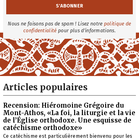
Nous ne faisons pas de spam ! Lisez notre
politique de
confidentialité
pour plus d'informations.
Articles populaires
Recension: Hiéromoine Grégoire du
Mont-Athos, «La foi, la liturgie et la vie
de l’Église orthodoxe. Une esquisse de
catéchisme orthodoxe»
Ce catéchisme est particulièrement bienvenu pour les