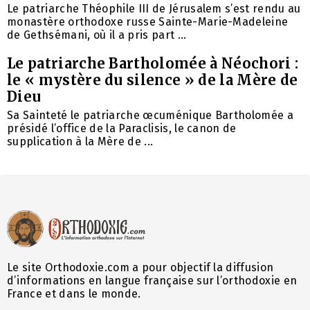
Le patriarche Théophile III de Jérusalem s’est rendu au
monastère orthodoxe russe Sainte-Marie-Madeleine
de Gethsémani, où il a pris part ...
Le patriarche Bartholomée à Néochori :
le « mystère du silence » de la Mère de
Dieu
Sa Sainteté le patriarche œcuménique Bartholomée a
présidé l’office de la Paraclisis, le canon de
supplication à la Mère de ...
Le site Orthodoxie.com a pour objectif la diffusion
d’informations en langue française sur l’orthodoxie en
France et dans le monde.