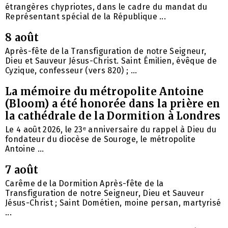
étrangères chypriotes, dans le cadre du mandat du
Représentant spécial de la République ...
8 août
Après-fête de la Transfiguration de notre Seigneur,
Dieu et Sauveur Jésus-Christ. Saint Émilien, évêque de
Cyzique, confesseur (vers 820) ; ...
La mémoire du métropolite Antoine
(Bloom) a été honorée dans la prière en
la cathédrale de la Dormition à Londres
Le 4 août 2026, le 23ᵉ anniversaire du rappel à Dieu du
fondateur du diocèse de Souroge, le métropolite
Antoine ...
7 août
Carême de la Dormition Après-fête de la
Transfiguration de notre Seigneur, Dieu et Sauveur
Jésus-Christ ; Saint Dométien, moine persan, martyrisé
...