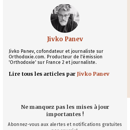
Jivko Panev
Jivko Panev, cofondateur et journaliste sur
Orthodoxie.com. Producteur de l'émission
'Orthodoxie' sur France 2 et journaliste.
Lire tous les articles par
Jivko Panev
Ne manquez pas les mises à jour
importantes
!
Abonnez-vous aux alertes et notifications gratuites