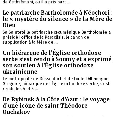
de Gethsémani, où il a pris part ...
Le patriarche Bartholomée à Néochori :
le « mystère du silence » de la Mère de
Dieu
Sa Sainteté le patriarche œcuménique Bartholomée a
présidé l’office de la Paraclisis, le canon de
supplication à la Mère de ...
Un hiérarque de l’Église orthodoxe
serbe s’est rendu à Soumy et a exprimé
son soutien à l’Église orthodoxe
ukrainienne
Le métropolite de Düsseldorf et de toute l’Allemagne
Grégoire, hiérarque de l’Église orthodoxe serbe, s’est
rendu les 4 et 5 ...
De Rybinsk à la Côte d’Azur : le voyage
d’une icône de saint Théodore
Ouchakov