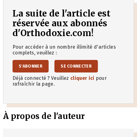
La suite de l'article est
réservée aux abonnés
d'Orthodoxie.com!
Pour accéder à un nombre illimité d'articles
complets, veuillez :
S'ABONNER
SE CONNECTER
Déjà connecté ? Veuillez
cliquer ici
pour
rafraîchir la page.
À propos de l'auteur