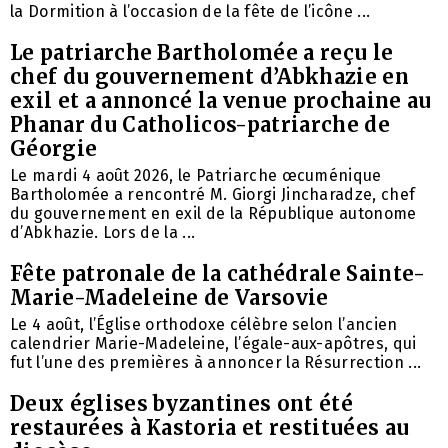
la Dormition à l’occasion de la fête de l’icône ...
Le patriarche Bartholomée a reçu le
chef du gouvernement d’Abkhazie en
exil et a annoncé la venue prochaine au
Phanar du Catholicos-patriarche de
Géorgie
Le mardi 4 août 2026, le Patriarche œcuménique
Bartholomée a rencontré M. Giorgi Jincharadze, chef
du gouvernement en exil de la République autonome
d’Abkhazie. Lors de la ...
Fête patronale de la cathédrale Sainte-
Marie-Madeleine de Varsovie
Le 4 août, l’Église orthodoxe célèbre selon l’ancien
calendrier Marie-Madeleine, l’égale-aux-apôtres, qui
fut l’une des premières à annoncer la Résurrection ...
Deux églises byzantines ont été
restaurées à Kastoria et restituées au