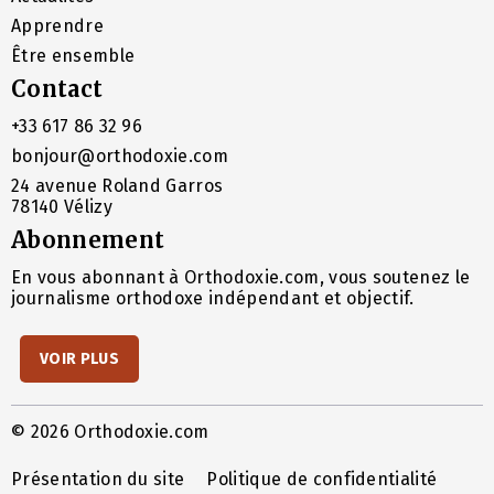
Apprendre
Être ensemble
Contact
+33 617 86 32 96
bonjour@orthodoxie.com
24 avenue Roland Garros
78140 Vélizy
Abonnement
En vous abonnant à Orthodoxie.com, vous soutenez le
journalisme orthodoxe indépendant et objectif.
VOIR PLUS
© 2026 Orthodoxie.com
Présentation du site
Politique de confidentialité