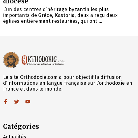
diocèse
L’un des centres d’héritage byzantin les plus
importants de Grèce, Kastoria, deux a reçu deux
églises entièrement restaurées, qui ont ...
Le site Orthodoxie.com a pour objectif la diffusion
d’informations en langue française sur l’orthodoxie en
France et dans le monde.
Catégories
Actualités