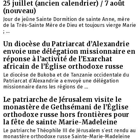
25 juillet (ancien calendrier) / 7 août
(nouveau)
Jour de jeûne Sainte Dormition de sainte Anne, mère
de la Très-Sainte Mère de Dieu et toujours vierge Marie
; ...
Un diocèse du Patriarcat d’Alexandrie
envoie une délégation missionnaire en
réponse à l’activité de l’Exarchat
africain de l’Église orthodoxe russe
Le diocèse de Bukoba et de Tanzanie occidentale du
Patriarcat d’Alexandrie a envoyé une délégation
missionnaire dans les régions de ...
Le patriarche de Jérusalem visite le
monastère de Gethsémani de l’Église
orthodoxe russe hors frontières pour
la fête de sainte Marie-Madeleine
Le patriarche Théophile III de Jérusalem s’est rendu au
monastère orthodoxe russe Sainte-Marie-Madeleine