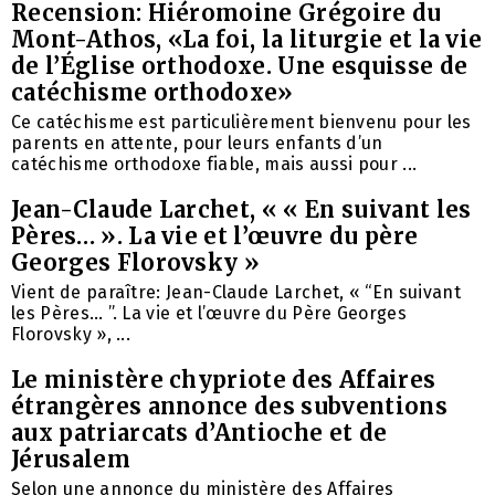
Recension: Hiéromoine Grégoire du
Mont-Athos, «La foi, la liturgie et la vie
de l’Église orthodoxe. Une esquisse de
catéchisme orthodoxe»
Ce catéchisme est particulièrement bienvenu pour les
parents en attente, pour leurs enfants d’un
catéchisme orthodoxe fiable, mais aussi pour ...
Jean-Claude Larchet, « « En suivant les
Pères… ». La vie et l’œuvre du père
Georges Florovsky »
Vient de paraître: Jean-Claude Larchet, « “En suivant
les Pères… ”. La vie et l’œuvre du Père Georges
Florovsky », ...
Le ministère chypriote des Affaires
étrangères annonce des subventions
aux patriarcats d’Antioche et de
Jérusalem
Selon une annonce du ministère des Affaires