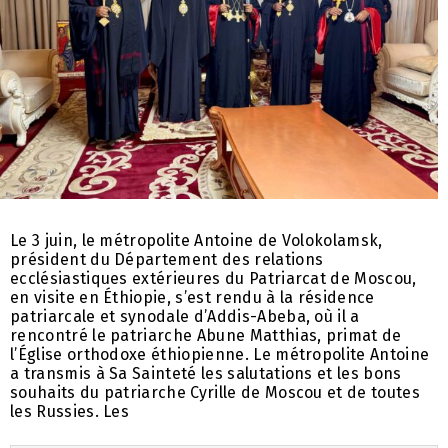
Le 3 juin, le métropolite Antoine de Volokolamsk,
président du Département des relations
ecclésiastiques extérieures du Patriarcat de Moscou,
en visite en Éthiopie, s’est rendu à la résidence
patriarcale et synodale d’Addis-Abeba, où il a
rencontré le patriarche Abune Matthias, primat de
l’Église orthodoxe éthiopienne. Le métropolite Antoine
a transmis à Sa Sainteté les salutations et les bons
souhaits du patriarche Cyrille de Moscou et de toutes
les Russies. Les