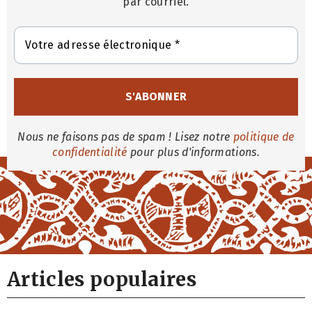
par courriel.
Nous ne faisons pas de spam ! Lisez notre
politique de
confidentialité
pour plus d'informations.
Articles populaires