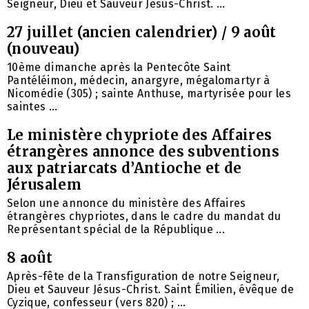
Seigneur, Dieu et Sauveur Jésus-Christ. ...
27 juillet (ancien calendrier) / 9 août
(nouveau)
10ème dimanche après la Pentecôte Saint
Pantéléimon, médecin, anargyre, mégalomartyr à
Nicomédie (305) ; sainte Anthuse, martyrisée pour les
saintes ...
Le ministère chypriote des Affaires
étrangères annonce des subventions
aux patriarcats d’Antioche et de
Jérusalem
Selon une annonce du ministère des Affaires
étrangères chypriotes, dans le cadre du mandat du
Représentant spécial de la République ...
8 août
Après-fête de la Transfiguration de notre Seigneur,
Dieu et Sauveur Jésus-Christ. Saint Émilien, évêque de
Cyzique, confesseur (vers 820) ; ...