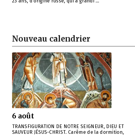
23 ans, d’origine russe, qui a grandi …
Nouveau calendrier
6 août
TRANSFIGURATION DE NOTRE SEIGNEUR, DIEU ET
SAUVEUR JÉSUS-CHRIST. Carême de la dormition,