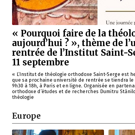
« Pourquoi faire de la théol
aujourd’hui ? », thème de l’
rentrée de l’Institut Saint-
11 septembre
« L’Institut de théologie orthodoxe Saint-Serge est
que sa prochaine université de rentrée se tiendra l
9h30 à 18h, à Paris et en ligne. Organisée en partena
orthodoxe d’études et de recherches Dumitru Stăniloa
théologie
Europe