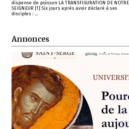
dispense de poisson LA TRANSFIGURATION DE NOTR
SEIGNEUR [1] Six jours après avoir déclaré à ses
disciples : …
Annonces