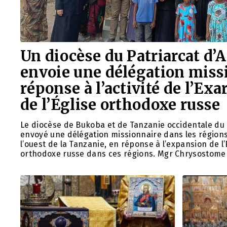
Un diocèse du Patriarcat d’
envoie une délégation miss
réponse à l’activité de l’Exa
de l’Église orthodoxe russe
Le diocèse de Bukoba et de Tanzanie occidentale du 
envoyé une délégation missionnaire dans les régions
l’ouest de la Tanzanie, en réponse à l’expansion de l’
orthodoxe russe dans ces régions. Mgr Chrysostome