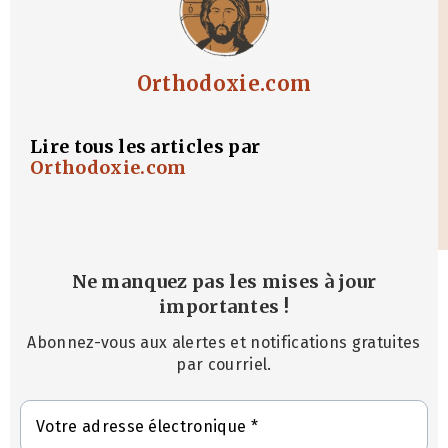
Orthodoxie.com
Lire tous les articles par
Orthodoxie.com
Ne manquez pas les mises à jour
importantes
!
Abonnez-vous aux alertes et notifications gratuites
par courriel.