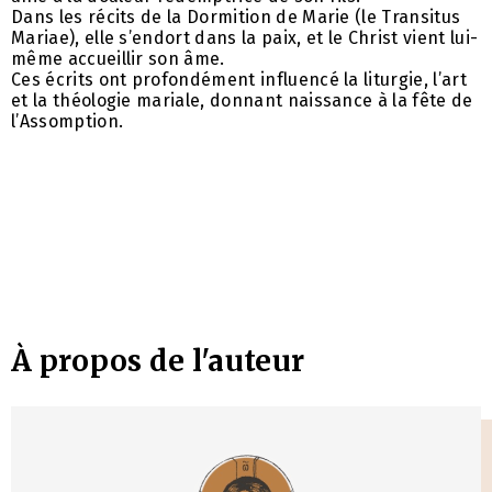
Dans les récits de la Dormition de Marie (le Transitus
Mariae), elle s’endort dans la paix, et le Christ vient lui-
même accueillir son âme.
Ces écrits ont profondément influencé la liturgie, l’art
et la théologie mariale, donnant naissance à la fête de
l’Assomption.
À propos de l'auteur