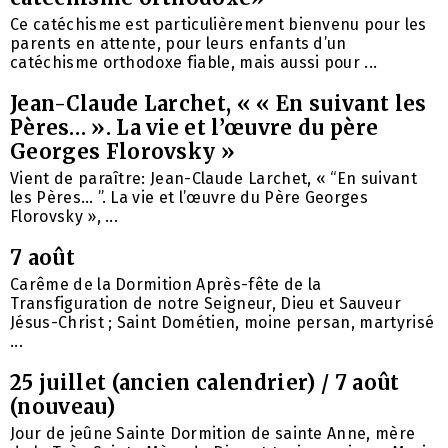
Ce catéchisme est particulièrement bienvenu pour les
parents en attente, pour leurs enfants d’un
catéchisme orthodoxe fiable, mais aussi pour ...
Jean-Claude Larchet, « « En suivant les
Pères… ». La vie et l’œuvre du père
Georges Florovsky »
Vient de paraître: Jean-Claude Larchet, « “En suivant
les Pères… ”. La vie et l’œuvre du Père Georges
Florovsky », ...
7 août
Carême de la Dormition Après-fête de la
Transfiguration de notre Seigneur, Dieu et Sauveur
Jésus-Christ ; Saint Dométien, moine persan, martyrisé
...
25 juillet (ancien calendrier) / 7 août
(nouveau)
Jour de jeûne Sainte Dormition de sainte Anne, mère