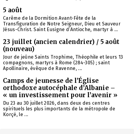
5 août
Carême de la Dormition Avant-Fête de la
Transfiguration de Notre Seigneur, Dieu et Sauveur
Jésus-Christ. Saint Eusigne d’Antioche, martyr à ...
23 juillet (ancien calendrier) / 5 août
(nouveau)
Jour de jeûne Saints Trophime, Théophile et leurs 13
compagnons, martyrs à Rome (284-305) ; saint
Apollinaire, évêque de Ravenne, ...
Camps de jeunesse de l’Église
orthodoxe autocéphale d’Albanie –
« un investissement pour l’avenir »
Du 23 au 30 juillet 2026, dans deux des centres
spirituels les plus importants de la métropole de
Korçë, le ...