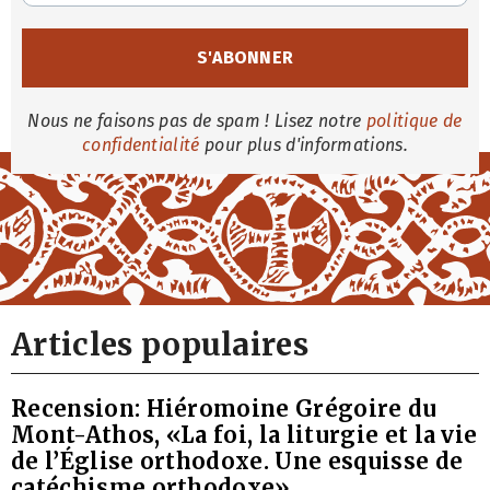
Nous ne faisons pas de spam ! Lisez notre
politique de
confidentialité
pour plus d'informations.
Articles populaires
Recension: Hiéromoine Grégoire du
Mont-Athos, «La foi, la liturgie et la vie
de l’Église orthodoxe. Une esquisse de
catéchisme orthodoxe»