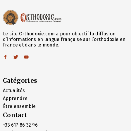
Le site Orthodoxie.com a pour objectif la diffusion
d’informations en langue française sur l’orthodoxie en
France et dans le monde.
Catégories
Actualités
Apprendre
Être ensemble
Contact
+33 617 86 32 96