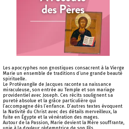
Les apocryphes non gnostiques consacrent à la Vierge
Marie un ensemble de traditions d’une grande beauté
spirituelle.
Le Protévangile de Jacques raconte sa naissance
miraculeuse, son entrée au Temple et son mariage
providentiel avec Joseph. Ces récits soulignent sa
pureté absolue et la grâce particulière qui
l’accompagne dès l’enfance. D’autres textes évoquent
la Nativité du Christ avec des détails merveilleux, la
fuite en Égypte et la vénération des mages.
Autour de la Passion, Marie devient la Mère souffrante,
unie à la douleur rédemptrice de son Fils.