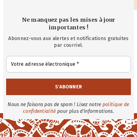
Ne manquez pas les mises à jour
importantes
!
Abonnez-vous aux alertes et notifications gratuites
par courriel.
Nous ne faisons pas de spam ! Lisez notre
politique de
confidentialité
pour plus d'informations.