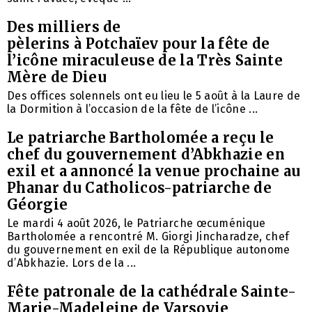
Des milliers de
pèlerins à Potchaïev pour la fête de
l’icône miraculeuse de la Très Sainte
Mère de Dieu
Des offices solennels ont eu lieu le 5 août à la Laure de
la Dormition à l’occasion de la fête de l’icône ...
Le patriarche Bartholomée a reçu le
chef du gouvernement d’Abkhazie en
exil et a annoncé la venue prochaine au
Phanar du Catholicos-patriarche de
Géorgie
Le mardi 4 août 2026, le Patriarche œcuménique
Bartholomée a rencontré M. Giorgi Jincharadze, chef
du gouvernement en exil de la République autonome
d’Abkhazie. Lors de la ...
Fête patronale de la cathédrale Sainte-
Marie-Madeleine de Varsovie