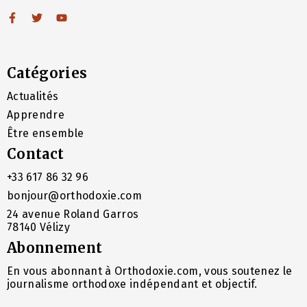
Catégories
Actualités
Apprendre
Être ensemble
Contact
+33 617 86 32 96
bonjour@orthodoxie.com
24 avenue Roland Garros
78140 Vélizy
Abonnement
En vous abonnant à Orthodoxie.com, vous soutenez le
journalisme orthodoxe indépendant et objectif.