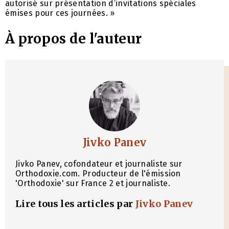
autorisé sur présentation d’invitations spéciales
émises pour ces journées. »
À propos de l'auteur
Jivko Panev
Jivko Panev, cofondateur et journaliste sur
Orthodoxie.com. Producteur de l'émission
'Orthodoxie' sur France 2 et journaliste.
Lire tous les articles par
Jivko Panev