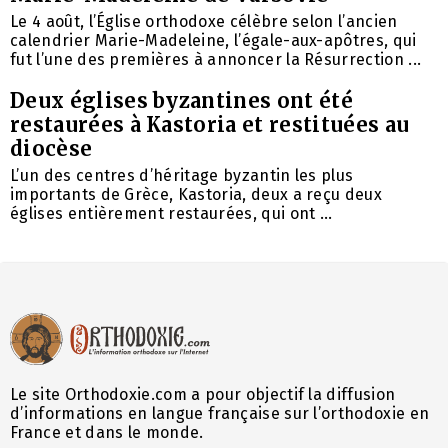
Le 4 août, l’Église orthodoxe célèbre selon l’ancien
calendrier Marie-Madeleine, l’égale-aux-apôtres, qui
fut l’une des premières à annoncer la Résurrection ...
Deux églises byzantines ont été
restaurées à Kastoria et restituées au
diocèse
L’un des centres d’héritage byzantin les plus
importants de Grèce, Kastoria, deux a reçu deux
églises entièrement restaurées, qui ont ...
Le site Orthodoxie.com a pour objectif la diffusion
d’informations en langue française sur l’orthodoxie en
France et dans le monde.