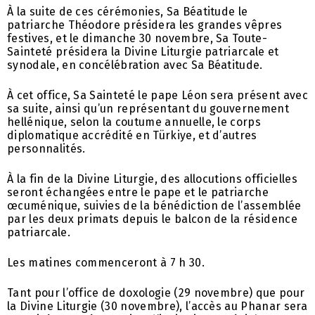
À la suite de ces cérémonies, Sa Béatitude le
patriarche Théodore présidera les grandes vêpres
festives, et le dimanche 30 novembre, Sa Toute-
Sainteté présidera la Divine Liturgie patriarcale et
synodale, en concélébration avec Sa Béatitude.
À cet office, Sa Sainteté le pape Léon sera présent avec
sa suite, ainsi qu’un représentant du gouvernement
hellénique, selon la coutume annuelle, le corps
diplomatique accrédité en Türkiye, et d’autres
personnalités.
À la fin de la Divine Liturgie, des allocutions officielles
seront échangées entre le pape et le patriarche
œcuménique, suivies de la bénédiction de l’assemblée
par les deux primats depuis le balcon de la résidence
patriarcale.
Les matines commenceront à 7 h 30.
Tant pour l’office de doxologie (29 novembre) que pour
la Divine Liturgie (30 novembre), l’accès au Phanar sera