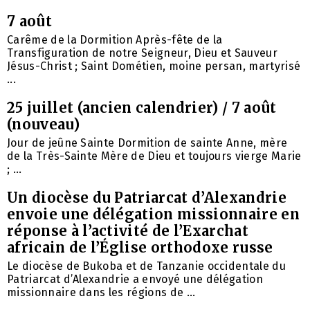
7 août
Carême de la Dormition Après-fête de la
Transfiguration de notre Seigneur, Dieu et Sauveur
Jésus-Christ ; Saint Dométien, moine persan, martyrisé
...
25 juillet (ancien calendrier) / 7 août
(nouveau)
Jour de jeûne Sainte Dormition de sainte Anne, mère
de la Très-Sainte Mère de Dieu et toujours vierge Marie
; ...
Un diocèse du Patriarcat d’Alexandrie
envoie une délégation missionnaire en
réponse à l’activité de l’Exarchat
africain de l’Église orthodoxe russe
Le diocèse de Bukoba et de Tanzanie occidentale du
Patriarcat d’Alexandrie a envoyé une délégation
missionnaire dans les régions de ...