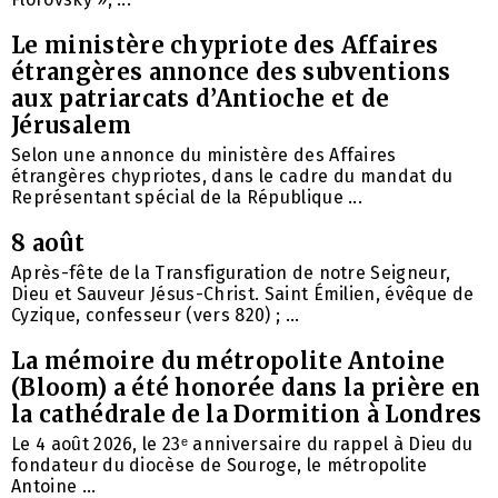
Le ministère chypriote des Affaires
étrangères annonce des subventions
aux patriarcats d’Antioche et de
Jérusalem
Selon une annonce du ministère des Affaires
étrangères chypriotes, dans le cadre du mandat du
Représentant spécial de la République ...
8 août
Après-fête de la Transfiguration de notre Seigneur,
Dieu et Sauveur Jésus-Christ. Saint Émilien, évêque de
Cyzique, confesseur (vers 820) ; ...
La mémoire du métropolite Antoine
(Bloom) a été honorée dans la prière en
la cathédrale de la Dormition à Londres
Le 4 août 2026, le 23ᵉ anniversaire du rappel à Dieu du
fondateur du diocèse de Souroge, le métropolite
Antoine ...