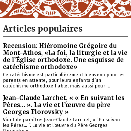
Articles populaires
Recension: Hiéromoine Grégoire du
Mont-Athos, «La foi, la liturgie et la vie
de l’Église orthodoxe. Une esquisse de
catéchisme orthodoxe»
Ce catéchisme est particulièrement bienvenu pour les
parents en attente, pour leurs enfants d’un
catéchisme orthodoxe fiable, mais aussi pour ...
Jean-Claude Larchet, « « En suivant les
Pères… ». La vie et l’œuvre du père
Georges Florovsky »
Vient de paraître: Jean-Claude Larchet, « “En suivant
les Pères… ”. La vie et l’œuvre du Père Georges
Florovsky », ...