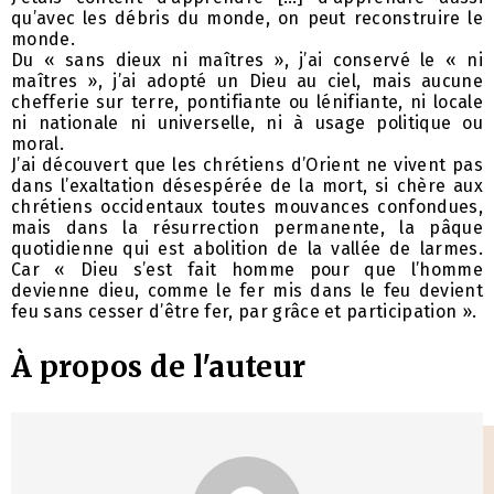
qu’avec les débris du monde, on peut reconstruire le
monde.
Du « sans dieux ni maîtres », j’ai conservé le « ni
maîtres », j’ai adopté un Dieu au ciel, mais aucune
chefferie sur terre, pontifiante ou lénifiante, ni locale
ni nationale ni universelle, ni à usage politique ou
moral.
J’ai découvert que les chrétiens d’Orient ne vivent pas
dans l’exaltation désespérée de la mort, si chère aux
chrétiens occidentaux toutes mouvances confondues,
mais dans la résurrection permanente, la pâque
quotidienne qui est abolition de la vallée de larmes.
Car « Dieu s’est fait homme pour que l’homme
devienne dieu, comme le fer mis dans le feu devient
feu sans cesser d’être fer, par grâce et participation ».
À propos de l'auteur