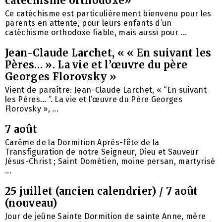
catéchisme orthodoxe»
Ce catéchisme est particulièrement bienvenu pour les
parents en attente, pour leurs enfants d’un
catéchisme orthodoxe fiable, mais aussi pour ...
Jean-Claude Larchet, « « En suivant les
Pères… ». La vie et l’œuvre du père
Georges Florovsky »
Vient de paraître: Jean-Claude Larchet, « “En suivant
les Pères… ”. La vie et l’œuvre du Père Georges
Florovsky », ...
7 août
Carême de la Dormition Après-fête de la
Transfiguration de notre Seigneur, Dieu et Sauveur
Jésus-Christ ; Saint Dométien, moine persan, martyrisé
...
25 juillet (ancien calendrier) / 7 août
(nouveau)
Jour de jeûne Sainte Dormition de sainte Anne, mère