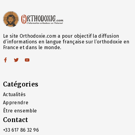
Le site Orthodoxie.com a pour objectif la diffusion
d’informations en langue française sur l’orthodoxie en
France et dans le monde.
Catégories
Actualités
Apprendre
Être ensemble
Contact
+33 617 86 32 96