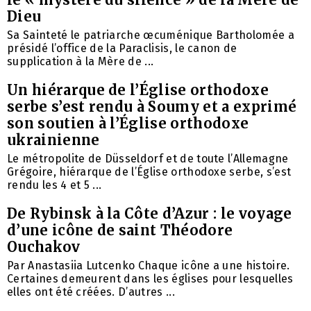
Dieu
Sa Sainteté le patriarche œcuménique Bartholomée a
présidé l’office de la Paraclisis, le canon de
supplication à la Mère de ...
Un hiérarque de l’Église orthodoxe
serbe s’est rendu à Soumy et a exprimé
son soutien à l’Église orthodoxe
ukrainienne
Le métropolite de Düsseldorf et de toute l’Allemagne
Grégoire, hiérarque de l’Église orthodoxe serbe, s’est
rendu les 4 et 5 ...
De Rybinsk à la Côte d’Azur : le voyage
d’une icône de saint Théodore
Ouchakov
Par Anastasiia Lutcenko Chaque icône a une histoire.
Certaines demeurent dans les églises pour lesquelles
elles ont été créées. D’autres ...