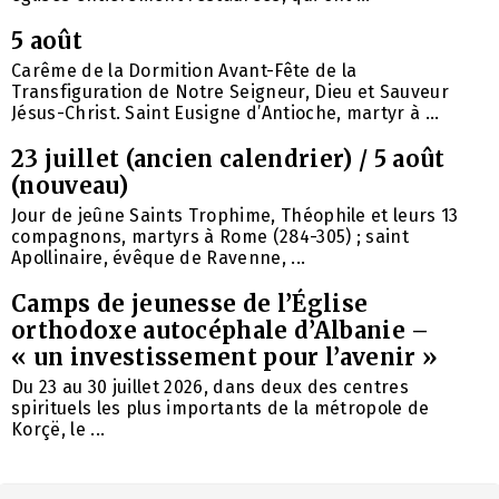
5 août
Carême de la Dormition Avant-Fête de la
Transfiguration de Notre Seigneur, Dieu et Sauveur
Jésus-Christ. Saint Eusigne d’Antioche, martyr à ...
23 juillet (ancien calendrier) / 5 août
(nouveau)
Jour de jeûne Saints Trophime, Théophile et leurs 13
compagnons, martyrs à Rome (284-305) ; saint
Apollinaire, évêque de Ravenne, ...
Camps de jeunesse de l’Église
orthodoxe autocéphale d’Albanie –
« un investissement pour l’avenir »
Du 23 au 30 juillet 2026, dans deux des centres
spirituels les plus importants de la métropole de
Korçë, le ...