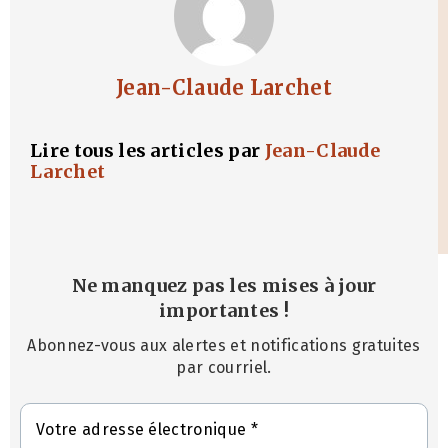
Jean-Claude Larchet
Lire tous les articles par
Jean-Claude
Larchet
Ne manquez pas les mises à jour
importantes
!
Abonnez-vous aux alertes et notifications gratuites
par courriel.