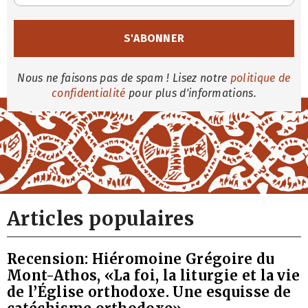
Nous ne faisons pas de spam ! Lisez notre
politique de
confidentialité
pour plus d'informations.
Articles populaires
Recension: Hiéromoine Grégoire du
Mont-Athos, «La foi, la liturgie et la vie
de l’Église orthodoxe. Une esquisse de