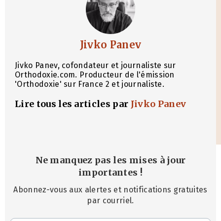
Jivko Panev
Jivko Panev, cofondateur et journaliste sur
Orthodoxie.com. Producteur de l'émission
'Orthodoxie' sur France 2 et journaliste.
Lire tous les articles par
Jivko Panev
Ne manquez pas les mises à jour
importantes
!
Abonnez-vous aux alertes et notifications gratuites
par courriel.