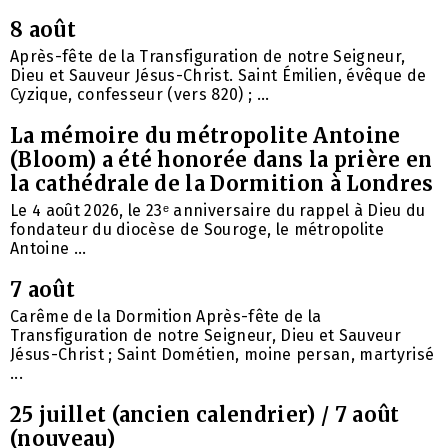
8 août
Après-fête de la Transfiguration de notre Seigneur,
Dieu et Sauveur Jésus-Christ. Saint Émilien, évêque de
Cyzique, confesseur (vers 820) ; ...
La mémoire du métropolite Antoine
(Bloom) a été honorée dans la prière en
la cathédrale de la Dormition à Londres
Le 4 août 2026, le 23ᵉ anniversaire du rappel à Dieu du
fondateur du diocèse de Souroge, le métropolite
Antoine ...
7 août
Carême de la Dormition Après-fête de la
Transfiguration de notre Seigneur, Dieu et Sauveur
Jésus-Christ ; Saint Dométien, moine persan, martyrisé
...
25 juillet (ancien calendrier) / 7 août
(nouveau)