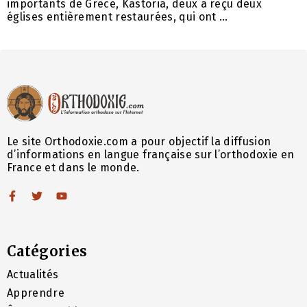
importants de Grèce, Kastoria, deux a reçu deux
églises entièrement restaurées, qui ont ...
Le site Orthodoxie.com a pour objectif la diffusion
d’informations en langue française sur l’orthodoxie en
France et dans le monde.
Catégories
Actualités
Apprendre