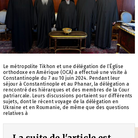
Le métropolite Tikhon et une délégation de l’Église
orthodoxe en Amérique (OCA) a effectué une visite à
Constantinople du 7 au 10 juin 2024. Pendant leur
séjour à Constantinople et au Phanar, la délégation a
rencontré des hiérarques et des membres de la Cour
patriarcale. Leurs discussions portaient sur différents
sujets, dont le récent voyage de la délégation en
Ukraine et en Roumanie, de même que des questions
relatives à
La suite de l'article est