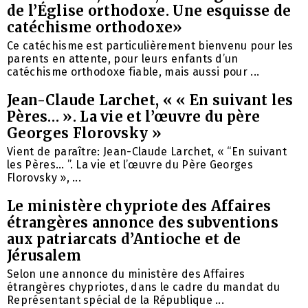
de l’Église orthodoxe. Une esquisse de
catéchisme orthodoxe»
Ce catéchisme est particulièrement bienvenu pour les
parents en attente, pour leurs enfants d’un
catéchisme orthodoxe fiable, mais aussi pour ...
Jean-Claude Larchet, « « En suivant les
Pères… ». La vie et l’œuvre du père
Georges Florovsky »
Vient de paraître: Jean-Claude Larchet, « “En suivant
les Pères… ”. La vie et l’œuvre du Père Georges
Florovsky », ...
Le ministère chypriote des Affaires
étrangères annonce des subventions
aux patriarcats d’Antioche et de
Jérusalem
Selon une annonce du ministère des Affaires
étrangères chypriotes, dans le cadre du mandat du
Représentant spécial de la République ...