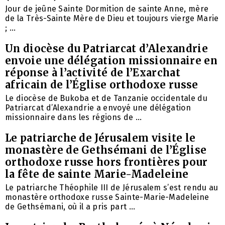
Jour de jeûne Sainte Dormition de sainte Anne, mère
de la Très-Sainte Mère de Dieu et toujours vierge Marie
; ...
Un diocèse du Patriarcat d’Alexandrie
envoie une délégation missionnaire en
réponse à l’activité de l’Exarchat
africain de l’Église orthodoxe russe
Le diocèse de Bukoba et de Tanzanie occidentale du
Patriarcat d’Alexandrie a envoyé une délégation
missionnaire dans les régions de ...
Le patriarche de Jérusalem visite le
monastère de Gethsémani de l’Église
orthodoxe russe hors frontières pour
la fête de sainte Marie-Madeleine
Le patriarche Théophile III de Jérusalem s’est rendu au
monastère orthodoxe russe Sainte-Marie-Madeleine
de Gethsémani, où il a pris part ...