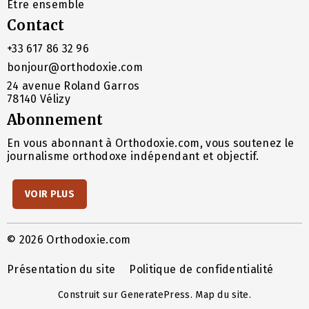
Être ensemble
Contact
+33 617 86 32 96
bonjour@orthodoxie.com
24 avenue Roland Garros
78140 Vélizy
Abonnement
En vous abonnant à Orthodoxie.com, vous soutenez le
journalisme orthodoxe indépendant et objectif.
VOIR PLUS
© 2026 Orthodoxie.com
Présentation du site
Politique de confidentialité
Construit sur
GeneratePress
.
Map du site
.