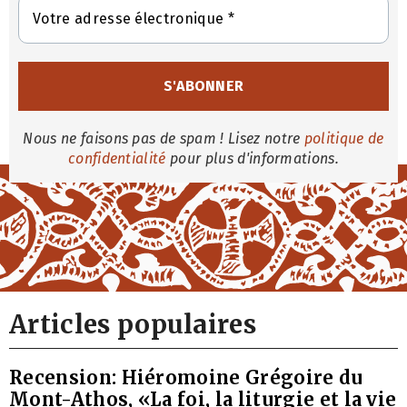
Nous ne faisons pas de spam ! Lisez notre
politique de
confidentialité
pour plus d'informations.
Articles populaires
Recension: Hiéromoine Grégoire du
Mont-Athos, «La foi, la liturgie et la vie