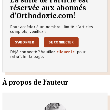
réservée aux abonnés
d'Orthodoxie.com!
Pour accéder à un nombre illimité d'articles
complets, veuillez :
S'ABONNER
SE CONNECTER
Déjà connecté ? Veuillez
cliquer ici
pour
rafraîchir la page.
À propos de l'auteur