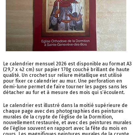
Le calendrier mensuel 2026 est disponible au format A3
(29,7 x 42 cm) sur papier 170g couché brillant de haute
qualité. Un crochet sur reliure métallique est utilisé
pour fixer ce calendrier au mur. Une perforation en
demi-lune permet de faire tourner les pages sans les
détacher au fur et à mesure des mois qui s’écoulent.
Le calendrier est illustré dans la moitié supérieure de
chaque page avec des photographies des peintures
murales de la crypte de l’église de la Dormition,
nouvellement restaurée, et avec des peintures murales
de l’église souvent en rapport avec la fête du mois en
cours. Les magnifiques peintures murales de la crypte