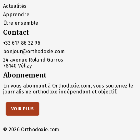
Actualités
Apprendre
Être ensemble
Contact
+33 617 86 32 96
bonjour@orthodoxie.com
24 avenue Roland Garros
78140 Vélizy
Abonnement
En vous abonnant à Orthodoxie.com, vous soutenez le
journalisme orthodoxe indépendant et objectif.
VOIR PLUS
© 2026 Orthodoxie.com