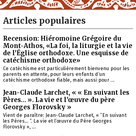
Articles populaires
Recension: Hiéromoine Grégoire du
Mont-Athos, «La foi, la liturgie et la vie
de l’Église orthodoxe. Une esquisse de
catéchisme orthodoxe»
Ce catéchisme est particulièrement bienvenu pour les
parents en attente, pour leurs enfants d’un
catéchisme orthodoxe fiable, mais aussi pour ...
Jean-Claude Larchet, « « En suivant les
Pères… ». La vie et l’œuvre du père
Georges Florovsky »
Vient de paraître: Jean-Claude Larchet, « “En suivant
les Pères… ”. La vie et l’œuvre du Père Georges
Florovsky », ...