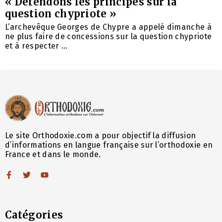
« Défendons les principes sur la
question chypriote »
L’archevêque Georges de Chypre a appelé dimanche à
ne plus faire de concessions sur la question chypriote
et à respecter ...
Le site Orthodoxie.com a pour objectif la diffusion
d’informations en langue française sur l’orthodoxie en
France et dans le monde.
Catégories