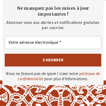
Ne manquez pas les mises à jour
importantes
!
Abonnez-vous aux alertes et notifications gratuites
par courriel.
Nous ne faisons pas de spam ! Lisez notre
politique de
confidentialité
pour plus d'informations.