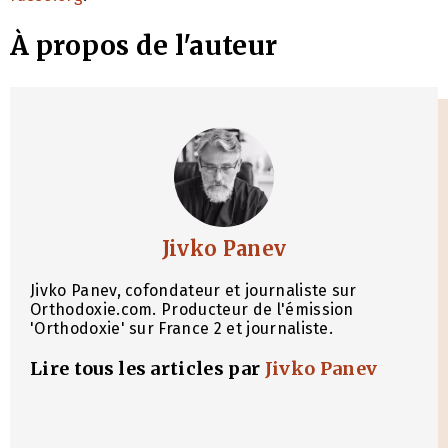
À propos de l'auteur
Jivko Panev
Jivko Panev, cofondateur et journaliste sur
Orthodoxie.com. Producteur de l'émission
'Orthodoxie' sur France 2 et journaliste.
Lire tous les articles par
Jivko Panev