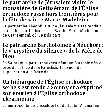
Le patriarche de Jérusalem visite le
monastère de Gethsémani de l’Église
orthodoxe russe hors frontières pour
la fête de sainte Marie-Madeleine
Le patriarche Théophile III de Jérusalem s’est rendu au
monastère orthodoxe russe Sainte-Marie-Madeleine
de Gethsémani, où il a pris part ...
Le patriarche Bartholomée à Néochori :
le « mystère du silence » de la Mère de
Dieu
Sa Sainteté le patriarche œcuménique Bartholomée a
présidé l’office de la Paraclisis, le canon de
supplication à la Mère de ...
Un hiérarque de l’Église orthodoxe
serbe s’est rendu à Soumy et a exprimé
son soutien à l’Église orthodoxe
ukrainienne
Le métropolite de Düsseldorf et de toute l’Allemagne