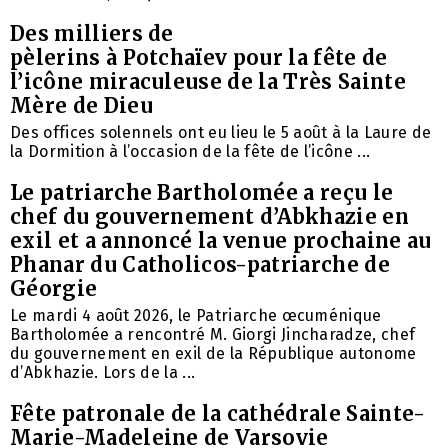
Des milliers de
pèlerins à Potchaïev pour la fête de
l’icône miraculeuse de la Très Sainte
Mère de Dieu
Des offices solennels ont eu lieu le 5 août à la Laure de
la Dormition à l’occasion de la fête de l’icône ...
Le patriarche Bartholomée a reçu le
chef du gouvernement d’Abkhazie en
exil et a annoncé la venue prochaine au
Phanar du Catholicos-patriarche de
Géorgie
Le mardi 4 août 2026, le Patriarche œcuménique
Bartholomée a rencontré M. Giorgi Jincharadze, chef
du gouvernement en exil de la République autonome
d’Abkhazie. Lors de la ...
Fête patronale de la cathédrale Sainte-
Marie-Madeleine de Varsovie