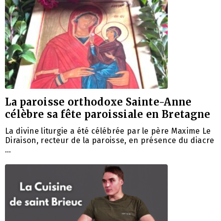
La paroisse orthodoxe Sainte-Anne
célèbre sa fête paroissiale en Bretagne
La divine liturgie a été célébrée par le père Maxime Le
Diraison, recteur de la paroisse, en présence du diacre
…