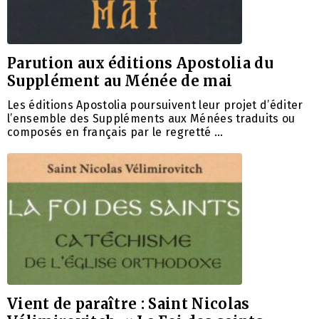
Parution aux éditions Apostolia du
Supplément au Ménée de mai
Les éditions Apostolia poursuivent leur projet d’éditer
l’ensemble des Suppléments aux Ménées traduits ou
composés en français par le regretté …
Vient de paraître : Saint Nicolas