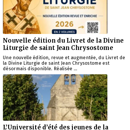
Nouvelle édition du Livret de la Divine
Liturgie de saint Jean Chrysostome
Une nouvelle édition, revue et augmentée, du Livret de
la Divine Liturgie de saint Jean Chrysostome est
désormais disponible. Réalisée …
L’Université d’été des jeunes de la