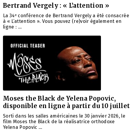
Bertrand Vergely : « L’attention »
La 34ᵉ conférence de Bertrand Vergely a été consacrée
à « L’attention ». Vous pouvez (re)voir également en
ligne : …
Moses the Black de Yelena Popovic,
disponible en ligne à partir du 10 juillet
Sorti dans les salles américaines le 30 janvier 2026, le
film Moses the Black de la réalisatrice orthodoxe
Yelena Popovic …