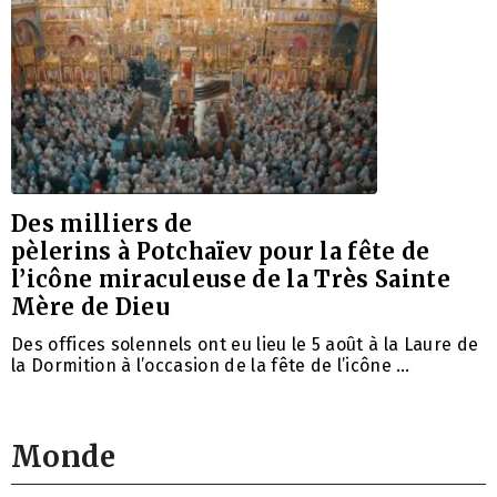
Des milliers de
pèlerins à Potchaïev pour la fête de
l’icône miraculeuse de la Très Sainte
Mère de Dieu
Des offices solennels ont eu lieu le 5 août à la Laure de
la Dormition à l’occasion de la fête de l’icône …
Monde