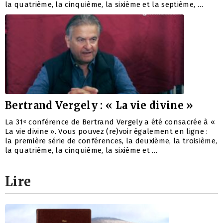
la quatrième, la cinquième, la sixième et la septième, …
Bertrand Vergely : « La vie divine »
La 31ᵉ conférence de Bertrand Vergely a été consacrée à «
La vie divine ». Vous pouvez (re)voir également en ligne :
la première série de conférences, la deuxième, la troisième,
la quatrième, la cinquième, la sixième et …
Lire