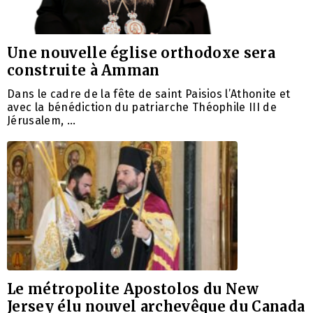
Une nouvelle église orthodoxe sera
construite à Amman
Dans le cadre de la fête de saint Paisios l’Athonite et
avec la bénédiction du patriarche Théophile III de
Jérusalem, …
Le métropolite Apostolos du New
Jersey élu nouvel archevêque du Canada