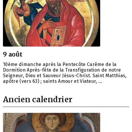
9 août
10ème dimanche après la Pentecôte Carême de la
Dormition Après-fête de la Transfiguration de notre
Seigneur, Dieu et Sauveur Jésus-Christ. Saint Matthias,
apôtre (vers 63) ; saints Amour et Viateur, …
Ancien calendrier