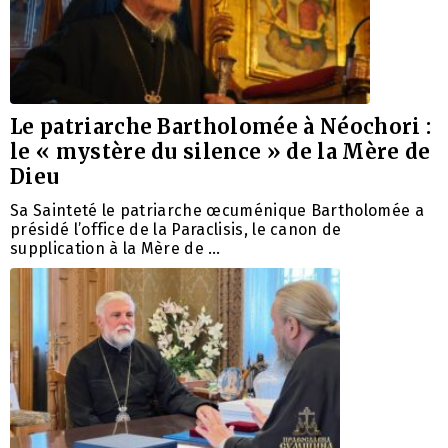
Le patriarche Bartholomée à Néochori :
le « mystère du silence » de la Mère de
Dieu
Sa Sainteté le patriarche œcuménique Bartholomée a
présidé l’office de la Paraclisis, le canon de
supplication à la Mère de …