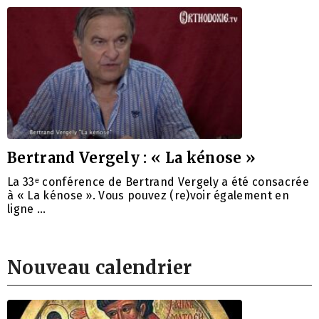
Bertrand Vergely : « La kénose »
La 33ᵉ conférence de Bertrand Vergely a été consacrée
à « La kénose ». Vous pouvez (re)voir également en
ligne …
Nouveau calendrier