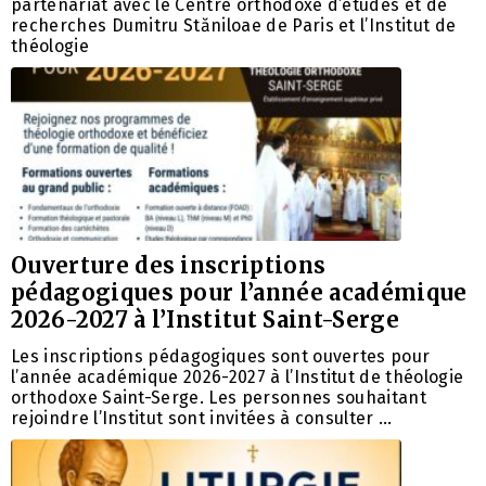
partenariat avec le Centre orthodoxe d’études et de
recherches Dumitru Stăniloae de Paris et l’Institut de
théologie
Ouverture des inscriptions
pédagogiques pour l’année académique
2026-2027 à l’Institut Saint-Serge
Les inscriptions pédagogiques sont ouvertes pour
l’année académique 2026-2027 à l’Institut de théologie
orthodoxe Saint-Serge. Les personnes souhaitant
rejoindre l’Institut sont invitées à consulter …