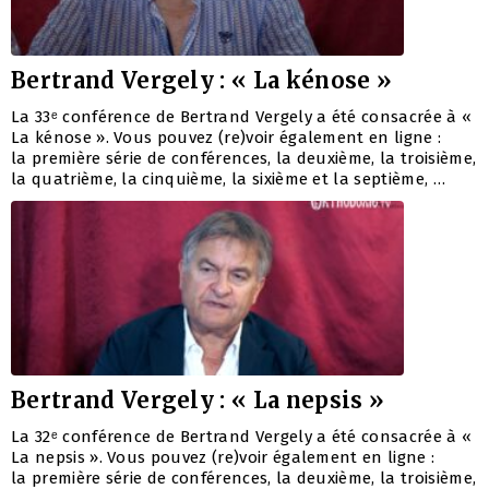
Bertrand Vergely : « La kénose »
La 33ᵉ conférence de Bertrand Vergely a été consacrée à «
La kénose ». Vous pouvez (re)voir également en ligne :
la première série de conférences, la deuxième, la troisième,
la quatrième, la cinquième, la sixième et la septième, …
Bertrand Vergely : « La nepsis »
La 32ᵉ conférence de Bertrand Vergely a été consacrée à «
La nepsis ». Vous pouvez (re)voir également en ligne :
la première série de conférences, la deuxième, la troisième,