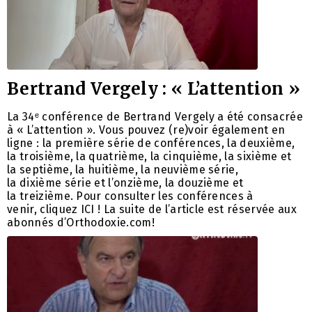
Bertrand Vergely : « L’attention »
La 34ᵉ conférence de Bertrand Vergely a été consacrée
à « L’attention ». Vous pouvez (re)voir également en
ligne : la première série de conférences, la deuxième,
la troisième, la quatrième, la cinquième, la sixième et
la septième, la huitième, la neuvième série,
la dixième série et l’onzième, la douzième et
la treizième. Pour consulter les conférences à
venir, cliquez ICI ! La suite de l’article est réservée aux
abonnés d’Orthodoxie.com!