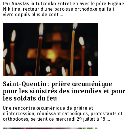
Par Anastasiia Lutcenko Entretien avec le père Eugène
Nikitine, recteur d’une paroisse orthodoxe qui fait
vivre depuis plus de cent …
Saint-Quentin : prière œcuménique
pour les sinistrés des incendies et pour
les soldats du feu
Une rencontre œcuménique de prière et
d’intercession, réunissant catholiques, protestants et
orthodoxes, se tient ce mercredi 29 juillet à 18 …