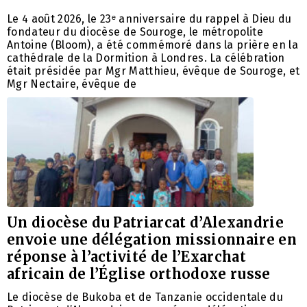
Le 4 août 2026, le 23ᵉ anniversaire du rappel à Dieu du
fondateur du diocèse de Souroge, le métropolite
Antoine (Bloom), a été commémoré dans la prière en la
cathédrale de la Dormition à Londres. La célébration
était présidée par Mgr Matthieu, évêque de Souroge, et
Mgr Nectaire, évêque de
Un diocèse du Patriarcat d’Alexandrie
envoie une délégation missionnaire en
réponse à l’activité de l’Exarchat
africain de l’Église orthodoxe russe
Le diocèse de Bukoba et de Tanzanie occidentale du