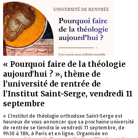
« Pourquoi faire de la théologie
aujourd’hui ? », thème de
l’université de rentrée de
l’Institut Saint-Serge, vendredi 11
septembre
« L’Institut de théologie orthodoxe Saint-Serge est
heureux de vous annoncer que sa prochaine université
de rentrée se tiendra le vendredi 11 septembre, de
9h30 à 18h, à Paris et en ligne. Organisée en