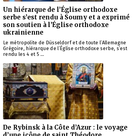
Un hiérarque de l’Église orthodoxe
serbe s’est rendu à Soumy et a exprimé
son soutien à l’Église orthodoxe
ukrainienne
Le métropolite de Düsseldorf et de toute l’Allemagne
Grégoire, hiérarque de l’Église orthodoxe serbe, s’est
rendu les 4 et 5 …
De Rybinsk à la Côte d’Azur : le voyage
d’une icône de saint Théodore