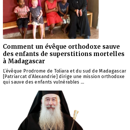
Comment un évêque orthodoxe sauve
des enfants de superstitions mortelles
à Madagascar
L’évêque Prodrome de Toliara et du sud de Madagascar
[Patriarcat d’Alexandrie] dirige une mission orthodoxe
qui sauve des enfants vulnérables …