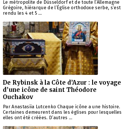
Le métropolite de Düsseldorf et de toute l’Allemagne
Grégoire, hiérarque de l’Église orthodoxe serbe, s’est
rendu les 4 et 5 …
De Rybinsk à la Côte d’Azur : le voyage
d’une icône de saint Théodore
Ouchakov
Par Anastasiia Lutcenko Chaque icône a une histoire.
Certaines demeurent dans les églises pour lesquelles
elles ont été créées. D’autres …