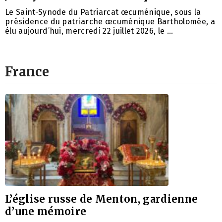
Le Saint-Synode du Patriarcat œcuménique, sous la
présidence du patriarche œcuménique Bartholomée, a
élu aujourd’hui, mercredi 22 juillet 2026, le …
France
L’église russe de Menton, gardienne
d’une mémoire