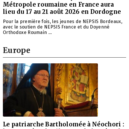
Métropole roumaine en France aura
lieu du 17 au 21 août 2026 en Dordogne
Pour la première fois, les jeunes de NEPSIS Bordeaux,
avec le soutien de NEPSIS France et du Doyenné
Orthodoxe Roumain …
Europe
Le patriarche Bartholomée à Néochori :