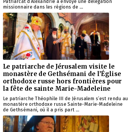
Patriarcat d’Alexandrie a envoyé une délégation
missionnaire dans les régions de …
Le patriarche de Jérusalem visite le
monastère de Gethsémani de l’Église
orthodoxe russe hors frontières pour
la fête de sainte Marie-Madeleine
Le patriarche Théophile III de Jérusalem s’est rendu au
monastère orthodoxe russe Sainte-Marie-Madeleine
de Gethsémani, où il a pris part …