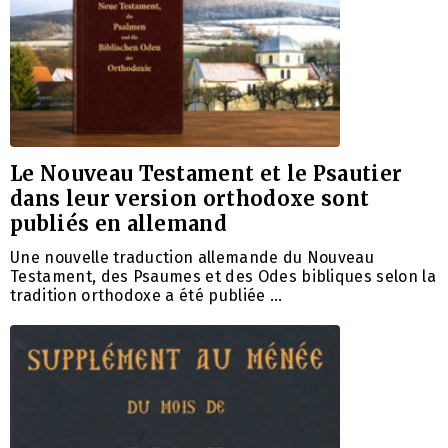
Le Nouveau Testament et le Psautier
dans leur version orthodoxe sont
publiés en allemand
Une nouvelle traduction allemande du Nouveau
Testament, des Psaumes et des Odes bibliques selon la
tradition orthodoxe a été publiée …