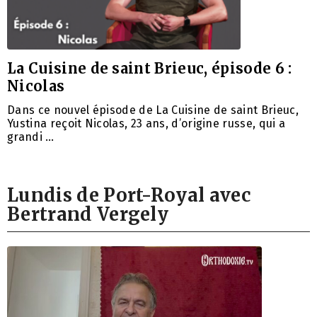
La Cuisine de saint Brieuc, épisode 6 :
Nicolas
Dans ce nouvel épisode de La Cuisine de saint Brieuc,
Yustina reçoit Nicolas, 23 ans, d’origine russe, qui a
grandi …
Lundis de Port-Royal avec
Bertrand Vergely