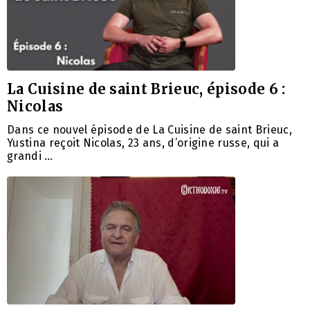
La Cuisine de saint Brieuc, épisode 6 :
Nicolas
Dans ce nouvel épisode de La Cuisine de saint Brieuc,
Yustina reçoit Nicolas, 23 ans, d’origine russe, qui a
grandi …