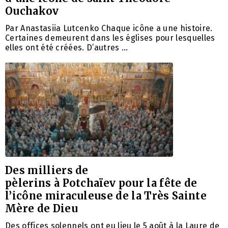
Ouchakov
Par Anastasiia Lutcenko Chaque icône a une histoire.
Certaines demeurent dans les églises pour lesquelles
elles ont été créées. D’autres …
Des milliers de
pèlerins à Potchaïev pour la fête de
l’icône miraculeuse de la Très Sainte
Mère de Dieu
Des offices solennels ont eu lieu le 5 août à la Laure de