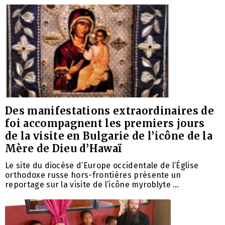
Des manifestations extraordinaires de
foi accompagnent les premiers jours
de la visite en Bulgarie de l’icône de la
Mère de Dieu d’Hawaï
Le site du diocèse d’Europe occidentale de l’Église
orthodoxe russe hors-frontières présente un
reportage sur la visite de l’icône myroblyte …